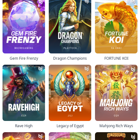
Gem Fire Frenzy
Dragon Champions
FORTUNE KOI
Rave High
Legacy of Egypt
Mahjong Rich Ways