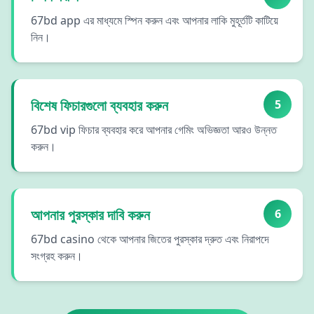
67bd app এর মাধ্যমে স্পিন করুন এবং আপনার লাকি মুহূর্তটি কাটিয়ে
নিন।
বিশেষ ফিচারগুলো ব্যবহার করুন
5
67bd vip ফিচার ব্যবহার করে আপনার গেমিং অভিজ্ঞতা আরও উন্নত
করুন।
আপনার পুরস্কার দাবি করুন
6
67bd casino থেকে আপনার জিতের পুরস্কার দ্রুত এবং নিরাপদে
সংগ্রহ করুন।