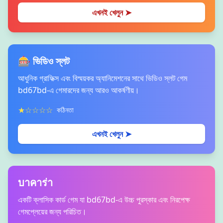
এখনই খেলুন ➤
🎰 ভিডিও স্লট
আধুনিক গ্রাফিক্স এবং বিস্ময়কর অ্যানিমেশনের সাথে ভিডিও স্লট গেম
bd67bd-এ গেমারদের জন্য আরও আকর্ষণীয়।
★☆☆☆☆
কঠিনতা
এখনই খেলুন ➤
บาคาร่า
একটি ক্লাসিক কার্ড গেম যা bd67bd-এ উচ্চ পুরস্কার এবং নিরপেক্ষ
গেমপ্লেয়ের জন্য পরিচিত।