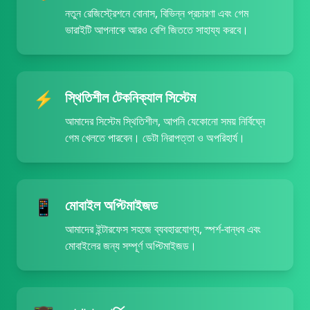
29/06/2026 মতিনন*** রিবেট পেয়েছেন 600 BDT 🔄
নতুন রেজিস্ট্রেশনে বোনাস, বিভিন্ন প্রচারণা এবং গেম
29/06/2026 মালি*** জিতেছেন 7,500 BDT 🔥
ভারাইটি আপনাকে আরও বেশি জিততে সাহায্য করবে।
29/06/2026 শিক*** বোনাস পেয়েছেন 2,150 BDT 🎁
29/06/2026 মজি*** জ্যাকপট জিতেছেন 57,000 BDT 🎰
29/06/2026 কব*** বোনাস পেয়েছেন 450 BDT ✨
29/06/2026 উদ্দ*** বোনাস পেয়েছেন 1,650 BDT 🎉
⚡
স্থিতিশীল টেকনিক্যাল সিস্টেম
29/06/2026 মতিনশ*** জ্যাকপট জিতেছেন 49,000 BDT 🎰
আমাদের সিস্টেম স্থিতিশীল, আপনি যেকোনো সময় নির্বিঘ্নে
29/06/2026 মাহমু*** উত্তোলন সফল 14,800 BDT 💸
গেম খেলতে পারবেন। ডেটা নিরাপত্তা ও অপরিহার্য।
29/06/2026 প্র*** বোনাস পেয়েছেন 2,150 BDT 🎉
29/06/2026 ঘোষ*** রিবেট পেয়েছেন 250 BDT 💵
29/06/2026 গাজীআ*** উত্তোলন সফল 4,900 BDT 💸
29/06/2026 উদ্দি*** রিবেট পেয়েছেন 450 BDT 💵
📱
মোবাইল অপ্টিমাইজড
29/06/2026 দা*** জ্যাকপট জিতেছেন 38,000 BDT 🎰
29/06/2026 রায*** জ্যাকপট জিতেছেন 133,000 BDT 🎰
আমাদের ইন্টারফেস সহজে ব্যবহারযোগ্য, স্পর্শ-বান্ধব এবং
29/06/2026 রায়*** উত্তোলন সফল 17,700 BDT 💸
মোবাইলের জন্য সম্পূর্ণ অপ্টিমাইজড।
29/06/2026 জল*** জ্যাকপট জিতেছেন 68,000 BDT 🚀
29/06/2026 মালিথ*** জ্যাকপট জিতেছেন 32,000 BDT 🎰
29/06/2026 মাহমুদ*** জিতেছেন 24,000 BDT 💰