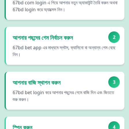
67bd com login এ গিয়ে আপনার নতুন অ্যাকাউন্ট তৈরি করুন অথবা
67bd login করে অ্যাক্সেস নিন।
আপনার পছন্দের গেম নির্বাচন করুন
2
67bd bet app এর মাধ্যমে স্লটস, ক্যাসিনো বা অন্যান্য গেম বেছে
নিন।
আপনার বাজি স্থাপন করুন
3
67bd bet login করে আপনার পছন্দের গেমে বাজি দিন এবং জিততে
শুরু করুন।
স্পিন করুন
4