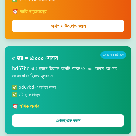
⏰ প্রতি সপ্তাহান্তে
অ্যাপ ডাউনলোড করুন
জয়ের ধারাবাহিকতা
৫ জয় = ৳১০০০ বোনাস
bd67bd-এ ৫ ম্যাচে জিতলে আপনি পাবেন ৳১০০০ বোনাস! আপনার
জয়ের ধারাবাহিকতা মূল্যবান!
✅ bd67bd-এ লগইন করুন
✅ ৫টি ম্যাচ জিতুন
⏰ মাসিক অফার
এখনই শুরু করুন