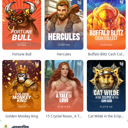
Fortune Bull
Hercules
Buffalo Blitz Cash Collect
Golden Monkey King
15 Crystal Roses_ A Tale of Love
Cat Wilde in the Eclipse of the Sun God
এক্সক্লুসিভ