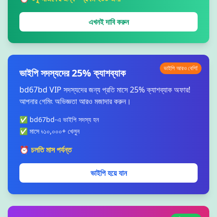
এখনই দাবি করুন
ভাইপি আরও বেশি!
ভাইপি সদস্যদের 25% ক্যাশব্যাক
bd67bd VIP সদস্যদের জন্য প্রতি মাসে 25% ক্যাশব্যাক অফার!
আপনার গেমিং অভিজ্ঞতা আরও মজাদার করুন।
✅ bd67bd-এ ভাইপি সদস্য হন
✅ মাসে ৳১০,০০০+ খেলুন
⏰ চলতি মাস পর্যন্ত
ভাইপি হয়ে যান