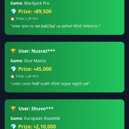
Game:
Blackjack Pro
💎 Prize: ৳89,500
⏰ Time: ৪ ঘন্টা আগে
“আমার প্রথম বড় জয়! bd67bd এর প্ল্যাটফর্ম সত্যিই নির্ভরযোগ্য।”
🏆
User: Nusrat***
Game:
Dice Mania
💎 Prize: ৳45,000
⏰ Time: ৬ ঘন্টা আগে
“খেলতে খেলতে বিজয়ী হওয়াটা সত্যিই আনন্দের অনুভূতি দেয়!”
🏆
User: Shuvo***
Game:
European Roulette
💎 Prize: ৳2,10,000