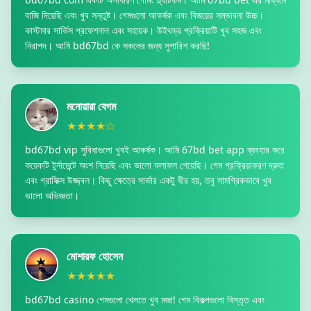
বাজি দিয়েছি এবং খুব সন্তুষ্ট। গেমগুলো আকর্ষক এবং বিজয়ের সম্ভাবনা উচ্চ।
কাস্টমার সার্ভিস প্রফেশনাল এবং সহায়ক। উইথড্র প্রক্রিয়াটি খুব সহজ এবং
নিরাপদ। আমি bd67bd কে সকলের জন্য সুপারিশ করছি!
মনোয়ারা বেগম
★★★★☆
bd67bd vip সুবিধাগুলো খুবই আকর্ষক। আমি 67bd bet app ব্যবহার করে
কয়েকটি টুর্নামেন্টে অংশ নিয়েছি এবং ভালো ফলাফল পেয়েছি। গেম প্রক্রিয়াকরণ দ্রুত
এবং গ্রাফিক্স উজ্জ্বল। কিছু ক্ষেত্রে সার্ভার একটু ধীর হয়, তবু সামগ্রিকভাবে খুব
ভালো অভিজ্ঞতা।
মোশারফ হোসেন
★★★★★
bd67bd casino গেমগুলো খেলতে খুব মজা! গেম বিকল্পগুলো বিস্তৃত এবং