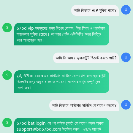
U
আমি কিভাবে VIP সুবিধা পাবো?
S
67bd vip সদস্যদের জন্য বিশেষ বোনাস, ফ্রি স্পিন ও পার্সোনাল
ম্যানেজার সুবিধা রয়েছে। আপনার গেমিং এক্টিভিটির উপর ভিত্তি
করে আপগ্রেড হবে।
U
আমি কি আমার অ্যাকাউন্ট ডিলেট করতে পারি?
S
হ্যাঁ, 67bd com এর কাস্টমার সার্ভিসে যোগাযোগ করে অ্যাকাউন্ট
ডিলেটের জন্য অনুরোধ করতে পারেন। আপনার তথ্য সম্পূর্ণ মুছে
ফেলা হবে।
U
আমি কিভাবে কাস্টমার সার্ভিসে যোগাযোগ করবো?
S
67bd bet login এর পর লাইভ চ্যাটে যোগাযোগ করুন অথবা
support@bd67bd.com
ইমেইল করুন। ২৪/৭ সাপোর্ট