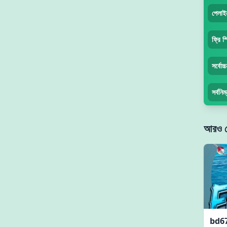
পেলাই
ফ্রি স
সর্বোচ
সর্বনিম
আরও 
bd67b