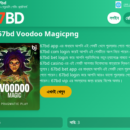
7bd
🌐
দেশ ব
্রেন্ডলি গেমিং প্ল্যাটফর্ম
লগইন
রেজ
67bd Voodoo Magicpng
67bd app এর মাধ্যমে আপনি এই গেমটি খেলে পুরস্কার পেতে পা
67bd com login করেই আপনি এই গেমটিতে অংশ নিতে পারেন 
67bd bet login করে আপনি প্রতিদিনের নতুন চ্যালেঞ্জে নামতে 
67bd casino এর এই গেমটি আপনার বিনোদনের মাত্রাকে দ্বিগুণ
তুলবে। 67bd bet app এর মাধ্যমে আপনি এই গেমটি খেলে পুরস
পেতে পারেন। 67bd login করে আপনি আরও ভালো পুরস্কার পে
পারেন। 67bd vip এর সদস্যদের জন্য রয়েছে বিশেষ অফার।
এখনই খেলুন
5
সারি:
3